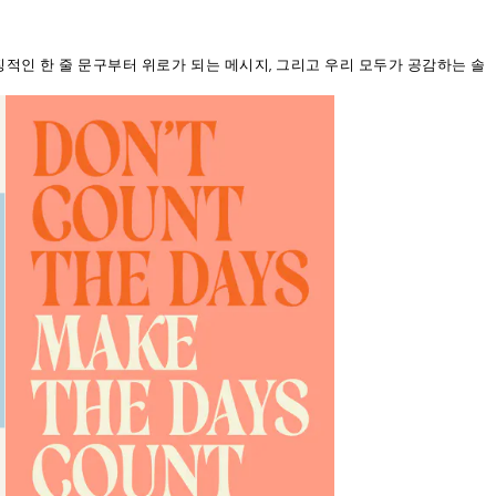
징적인 한 줄 문구부터 위로가 되는 메시지, 그리고 우리 모두가 공감하는 솔