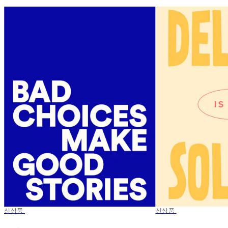
50%*
신상품
50%*
신상품