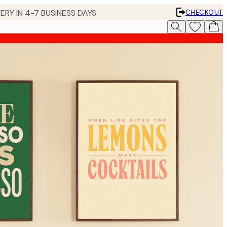
ERY IN 4-7 BUSINESS DAYS
CHECKOUT