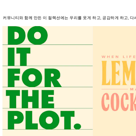
커뮤니티와 함께 만든 이 컬렉션에는 우리를 웃게 하고, 공감하게 하고, 다