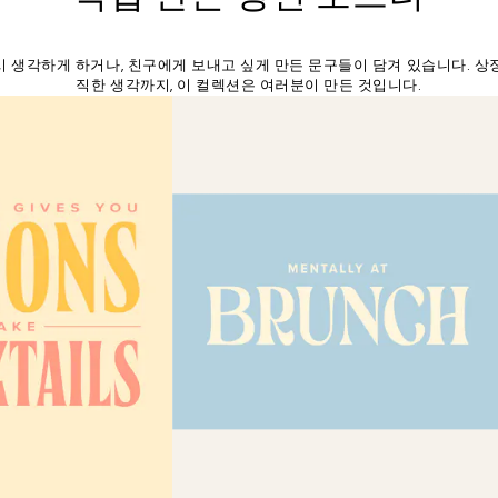
시 생각하게 하거나, 친구에게 보내고 싶게 만든 문구들이 담겨 있습니다. 상
직한 생각까지, 이 컬렉션은 여러분이 만든 것입니다.