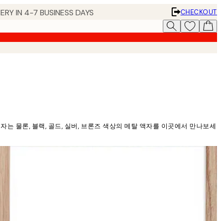
ERY IN 4-7 BUSINESS DAYS
CHECKOUT
는 물론, 블랙, 골드, 실버, 브론즈 색상의 메탈 액자를 이곳에서 만나보세