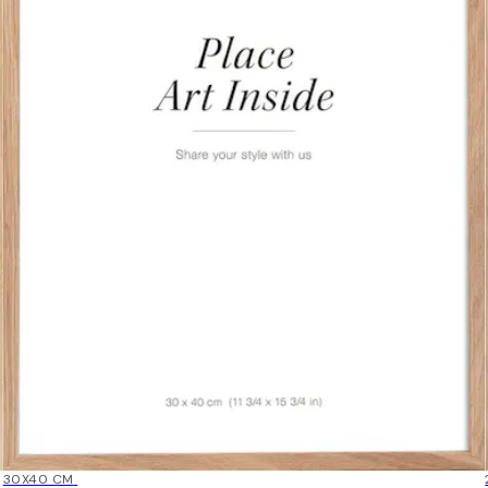
15%*
30X40 CM