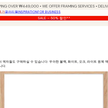
PING OVER ₩449,000 • WE OFFER FRAMING SERVICES • DELIV
특가
갤러리월
INSPIRATION
FOR BUSINESS
SALE - 50% 할인**
자들도 구매하실 수 있습니다. 우아한 블랙, 화이트, 오크, 라이트 원목 액자
니다.