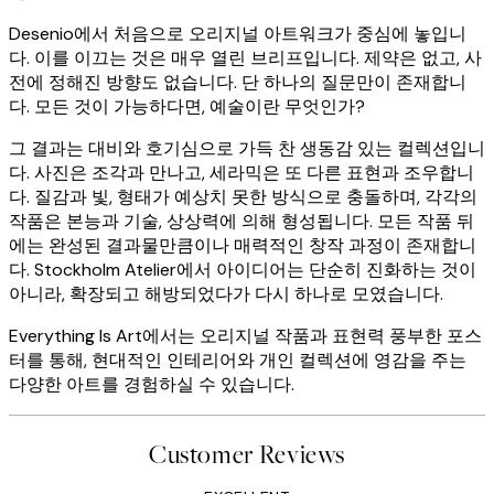
Desenio에서 처음으로 오리지널 아트워크가 중심에 놓입니
다. 이를 이끄는 것은 매우 열린 브리프입니다. 제약은 없고, 사
전에 정해진 방향도 없습니다. 단 하나의 질문만이 존재합니
다. 모든 것이 가능하다면, 예술이란 무엇인가?
그 결과는 대비와 호기심으로 가득 찬 생동감 있는 컬렉션입니
다. 사진은 조각과 만나고, 세라믹은 또 다른 표현과 조우합니
다. 질감과 빛, 형태가 예상치 못한 방식으로 충돌하며, 각각의
작품은 본능과 기술, 상상력에 의해 형성됩니다. 모든 작품 뒤
에는 완성된 결과물만큼이나 매력적인 창작 과정이 존재합니
다. Stockholm Atelier에서 아이디어는 단순히 진화하는 것이
아니라, 확장되고 해방되었다가 다시 하나로 모였습니다.
Everything Is Art에서는 오리지널 작품과 표현력 풍부한 포스
터를 통해, 현대적인 인테리어와 개인 컬렉션에 영감을 주는
다양한 아트를 경험하실 수 있습니다.
Customer Reviews