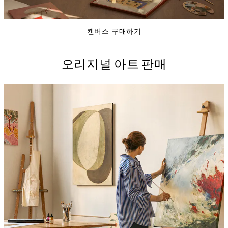
캔버스 구매하기
오리지널 아트 판매