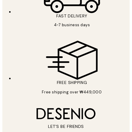
FAST DELIVERY
4-7 business days
FREE SHIPPING
Free shipping over ₩449,000
LET’S BE FRIENDS