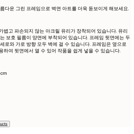
 아름다운 그린 프레임으로 벽면 아트를 더욱 돋보이게 해보세요.
가볍고 파손되지 않는 아크릴 유리가 장착되어 있습니다. 유리
하는 보호 필름이 양면에 부착되어 있습니다. 프레임 뒷면에는 두
 세로와 가로 방향 모두 벽에 걸 수 있습니다. 프레임은 옆으로
용하여 뒷면에서 열 수 있어 작품을 쉽게 넣을 수 있습니다.
 cm
ducts