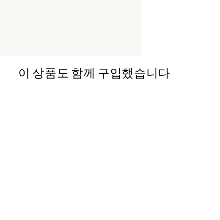
이 상품도 함께 구입했습니다