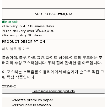
options
ADD TO BAG
-
₩68,613
In stock
Delivery in 4-7 business days
Free delivery over ₩449,000
Return policy 90 days
PRODUCT DESCRIPTION
피치 블루 월 아트
복숭아색, 블루, 다크 그린, 화이트 하이라이트의 부드러운 붓
터치의 추상 포스터입니다. 우리 집에 완벽한 월 아트입니다.
이 포스터는 스톡홀름 아틀리에에서 예술가가 손으로 직접 그
린 독점 작품입니다.
20256-2
Learn more about our products
Matte premium paper
Produced in Sweden