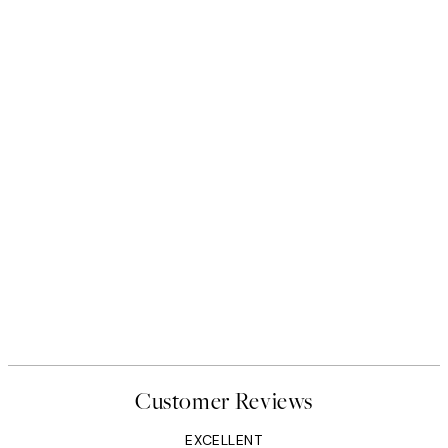
Customer Reviews
EXCELLENT