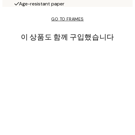
Age-resistant paper
GO TO FRAMES
이 상품도 함께 구입했습니다