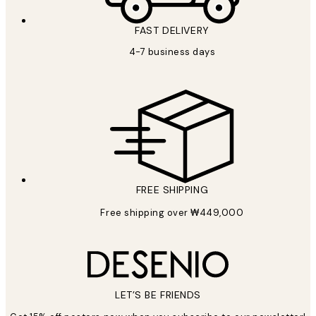
FAST DELIVERY
4-7 business days
FREE SHIPPING
Free shipping over ₩449,000
LET’S BE FRIENDS