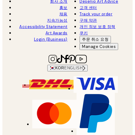
회사 소개
Desenio Art Advice
홍보
고객 센터
채용
Track your order
지속가능성
구매 약관
Accessibility Statement
개인 정보 보호 정책
Art Awards
쿠키
Login (Business)
주문 취소 요청
Manage Cookies
KOR
ENGLISH