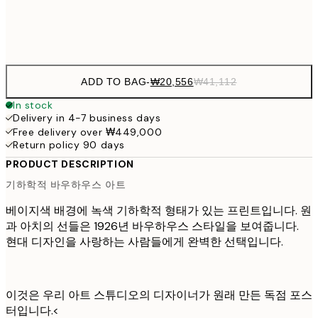
Frame
options
ADD TO BAG
-
₩20,556
₩41,112
In stock
Delivery in 4-7 business days
Free delivery over ₩449,000
Return policy 90 days
PRODUCT DESCRIPTION
기하학적 바우하우스 아트
베이지색 배경에 녹색 기하학적 형태가 있는 프린트입니다. 원
과 아치의 선들은 1926년 바우하우스 스타일을 보여줍니다.
현대 디자인을 사랑하는 사람들에게 완벽한 선택입니다.
이것은 우리 아트 스튜디오의 디자이너가 원래 만든 독점 포스
터입니다.<