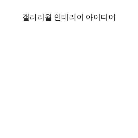
갤러리월 인테리어 아이디어