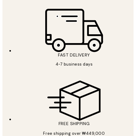
FAST DELIVERY
4-7 business days
FREE SHIPPING
Free shipping over ₩449,000