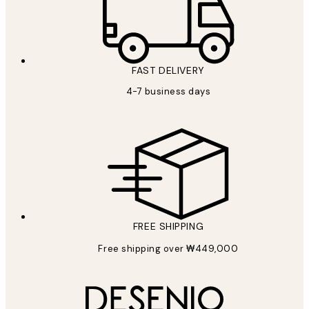
FAST DELIVERY
4-7 business days
FREE SHIPPING
Free shipping over ₩449,000