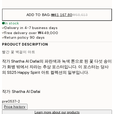
options
ADD TO BAG
-
₩41,167.80
₩68,613
In stock
Delivery in 4-7 business days
Free delivery over ₩449,000
Return policy 90 days
PRODUCT DESCRIPTION
빨간 꽃 벽걸이 아트
작가 Shatha Al Dafai의 파란색과 녹색 톤으로 된 꽃 다섯 송이
가 화병 밖에서 자라는 추상 포스터입니다. 이 포스터는 당사
의 SS25 Happy Spirit 아트 컬렉션의 일부입니다.
작가: Shatha Al Dafai
pre0537-2
Price history
Learn more about our products