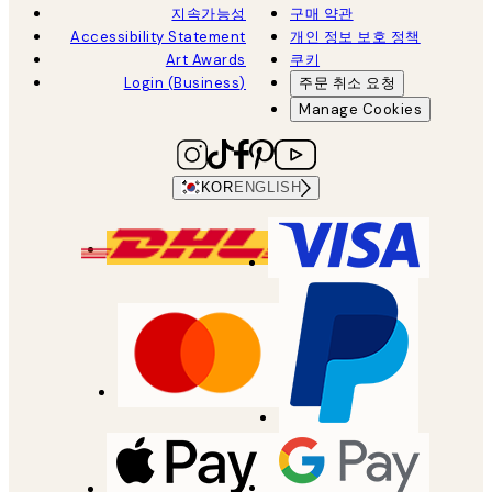
지속가능성
구매 약관
Accessibility Statement
개인 정보 보호 정책
Art Awards
쿠키
Login (Business)
주문 취소 요청
Manage Cookies
KOR
ENGLISH