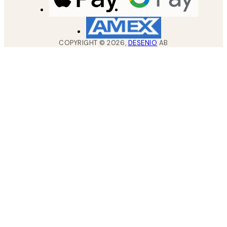
COPYRIGHT ©
2026
,
DESENIO
AB