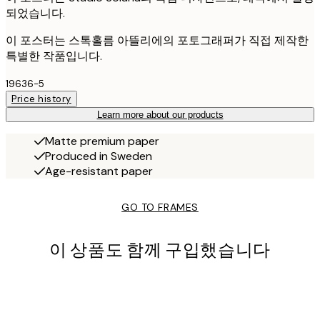
되었습니다.
이 포스터는 스톡홀름 아뜰리에의 포토그래퍼가 직접 제작한
특별한 작품입니다.
19636-5
Price history
Learn more about our products
Matte premium paper
Produced in Sweden
Age-resistant paper
GO TO FRAMES
이 상품도 함께 구입했습니다