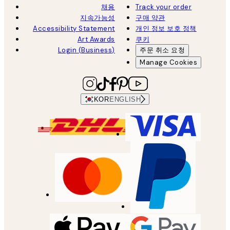
채용
Track your order
지속가능성
구매 약관
Accessibility Statement
개인 정보 보호 정책
Art Awards
쿠키
Login (Business)
주문 취소 요청
Manage Cookies
KOR
ENGLISH