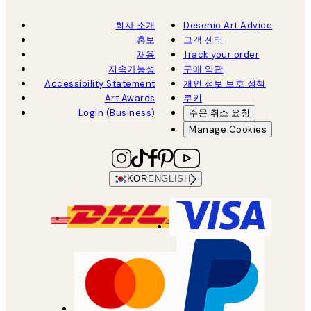
회사 소개
Desenio Art Advice
홍보
고객 센터
채용
Track your order
지속가능성
구매 약관
Accessibility Statement
개인 정보 보호 정책
Art Awards
쿠키
Login (Business)
주문 취소 요청
Manage Cookies
KOR
ENGLISH