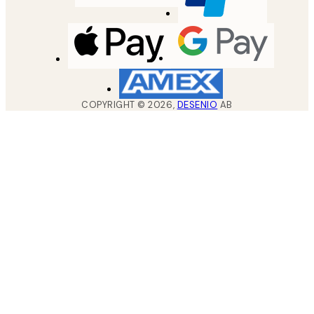
COPYRIGHT ©
2026
,
DESENIO
AB