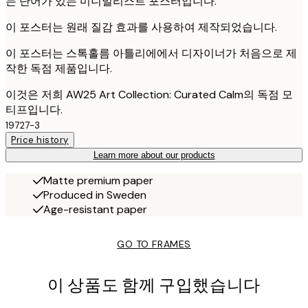
는 단어가 있는 미니멀리스트 포스터입니다.
이 포스터는 원래 질감 효과를 사용하여 제작되었습니다.
이 포스터는 스톡홀름 아틀리에에서 디자이너가 처음으로 제
작한 독점 제품입니다.
이것은 저희 AW25 Art Collection: Curated Calm의 독점 모
티프입니다.
19727-3
Price history
Learn more about our products
Matte premium paper
Produced in Sweden
Age-resistant paper
GO TO FRAMES
이 상품도 함께 구입했습니다