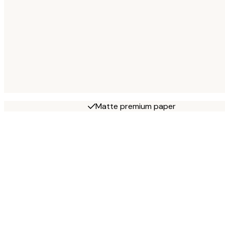
Matte premium paper