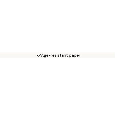
Age-resistant paper