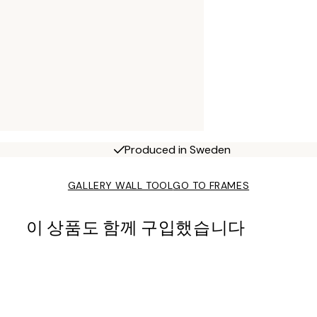
Produced in Sweden
GALLERY WALL TOOL
GO TO FRAMES
이 상품도 함께 구입했습니다