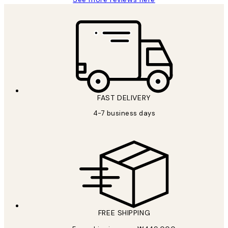
FAST DELIVERY
4-7 business days
FREE SHIPPING