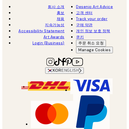
회사 소개
Desenio Art Advice
홍보
고객 센터
채용
Track your order
지속가능성
구매 약관
Accessibility Statement
개인 정보 보호 정책
Art Awards
쿠키
Login (Business)
주문 취소 요청
Manage Cookies
KOR
ENGLISH