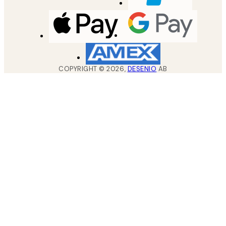
COPYRIGHT ©
2026
,
DESENIO
AB