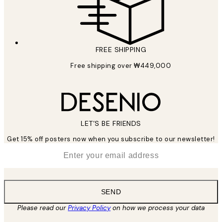
FREE SHIPPING
Free shipping over ₩449,000
LET’S BE FRIENDS
Get 15% off posters now when you subscribe to our newsletter!
*
Email
SEND
Please read our
Privacy Policy
on how we process your data