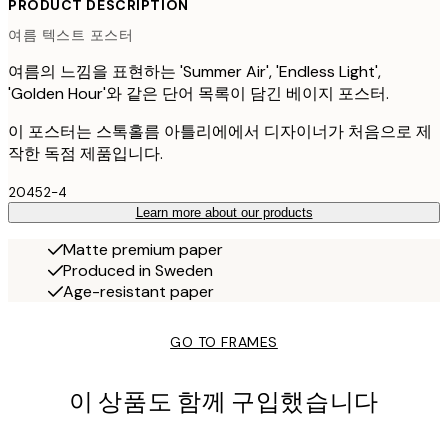
PRODUCT DESCRIPTION
여름 텍스트 포스터
여름의 느낌을 표현하는 'Summer Air', 'Endless Light',
'Golden Hour'와 같은 단어 목록이 담긴 베이지 포스터.
이 포스터는 스톡홀름 아틀리에에서 디자이너가 처음으로 제
작한 독점 제품입니다.
20452-4
Learn more about our products
Matte premium paper
Produced in Sweden
Age-resistant paper
GO TO FRAMES
이 상품도 함께 구입했습니다