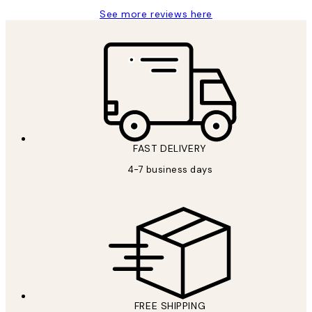
See more reviews here
FAST DELIVERY
4-7 business days
FREE SHIPPING