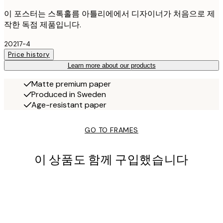
이 포스터는 스톡홀름 아틀리에에서 디자이너가 처음으로 제
작한 독점 제품입니다.
20217-4
Price history
Learn more about our products
Matte premium paper
Produced in Sweden
Age-resistant paper
GO TO FRAMES
이 상품도 함께 구입했습니다