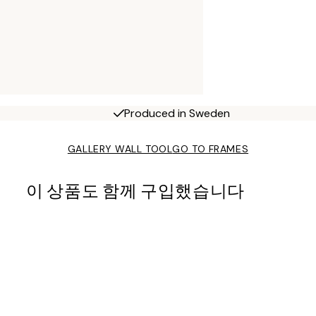
Produced in Sweden
GALLERY WALL TOOL
GO TO FRAMES
이 상품도 함께 구입했습니다