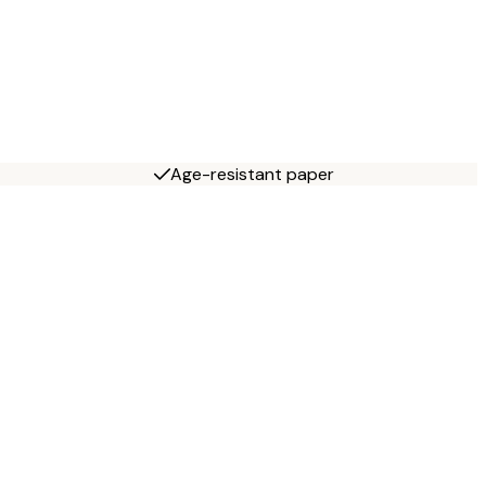
Age-resistant paper