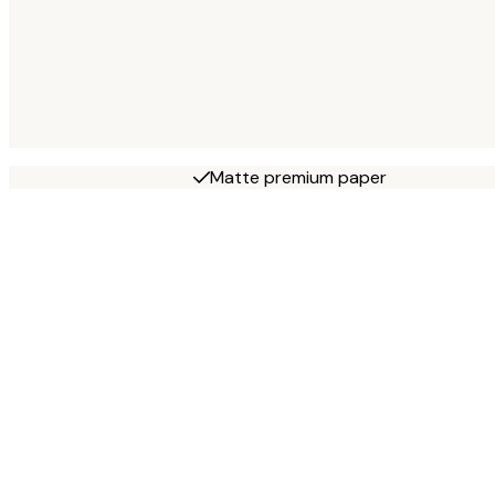
Matte premium paper