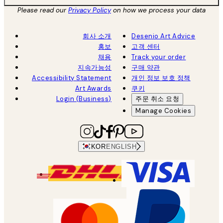
Please read our
Privacy Policy
on how we process your data
회사 소개
Desenio Art Advice
홍보
고객 센터
채용
Track your order
지속가능성
구매 약관
Accessibility Statement
개인 정보 보호 정책
Art Awards
쿠키
Login (Business)
주문 취소 요청
Manage Cookies
KOR
ENGLISH