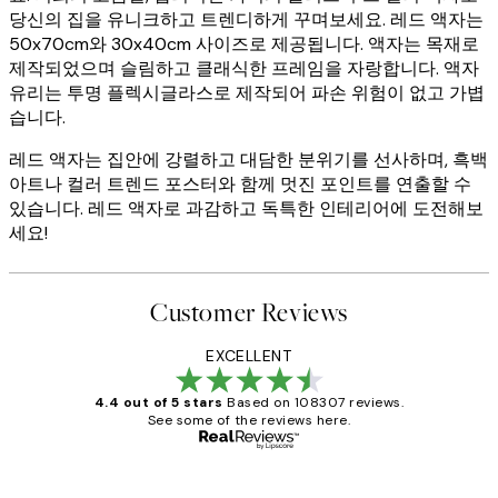
당신의 집을 유니크하고 트렌디하게 꾸며보세요. 레드 액자는
50x70cm와 30x40cm 사이즈로 제공됩니다. 액자는 목재로
제작되었으며 슬림하고 클래식한 프레임을 자랑합니다. 액자
유리는 투명 플렉시글라스로 제작되어 파손 위험이 없고 가볍
습니다.
레드 액자는 집안에 강렬하고 대담한 분위기를 선사하며, 흑백
아트나 컬러 트렌드 포스터와 함께 멋진 포인트를 연출할 수
있습니다. 레드 액자로 과감하고 독특한 인테리어에 도전해보
세요!
Customer Reviews
EXCELLENT
4.4 out of 5 stars
Based on 108307 reviews.
See some of the reviews here.
Verified buyer
Customer