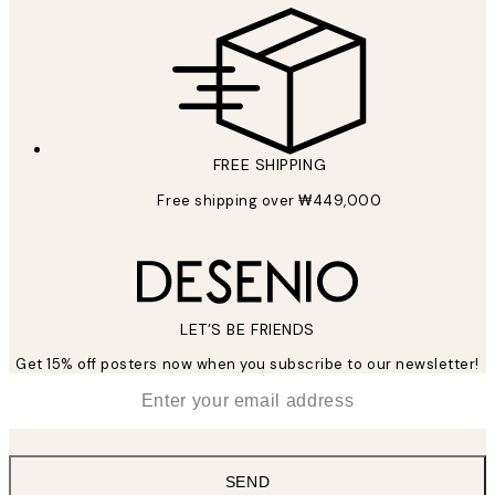
FREE SHIPPING
Free shipping over ₩449,000
LET’S BE FRIENDS
Get 15% off posters now when you subscribe to our newsletter!
*
Email
SEND