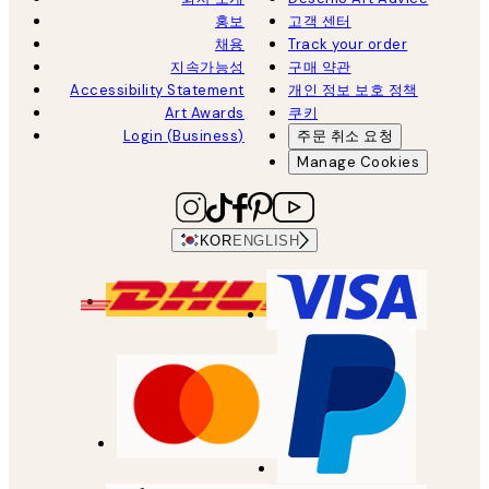
홍보
고객 센터
채용
Track your order
지속가능성
구매 약관
Accessibility Statement
개인 정보 보호 정책
Art Awards
쿠키
Login (Business)
주문 취소 요청
Manage Cookies
KOR
ENGLISH