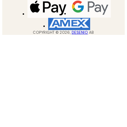
COPYRIGHT ©
2026
,
DESENIO
AB