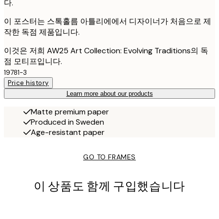
다.
이 포스터는 스톡홀름 아틀리에에서 디자이너가 처음으로 제
작한 독점 제품입니다.
이것은 저희 AW25 Art Collection: Evolving Traditions의 독
점 모티프입니다.
19781-3
Price history
Learn more about our products
Matte premium paper
Produced in Sweden
Age-resistant paper
GO TO FRAMES
이 상품도 함께 구입했습니다