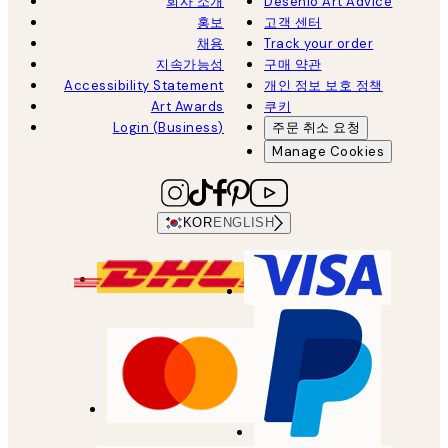
회사 소개
Desenio Art Advice
홍보
고객 센터
채용
Track your order
지속가능성
구매 약관
Accessibility Statement
개인 정보 보호 정책
Art Awards
쿠키
Login (Business)
주문 취소 요청
Manage Cookies
KOR
ENGLISH