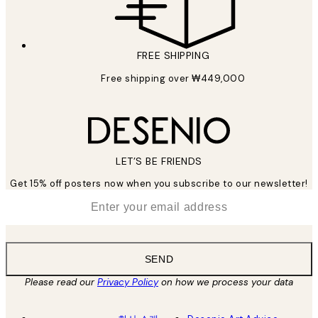
FREE SHIPPING
Free shipping over ₩449,000
LET’S BE FRIENDS
Get 15% off posters now when you subscribe to our newsletter!
*
Email
SEND
Please read our
Privacy Policy
on how we process your data